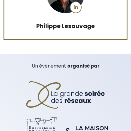
Philippe Lesauvage
Un événement
organisé par