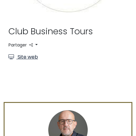
Club Business Tours
Partager
Site web