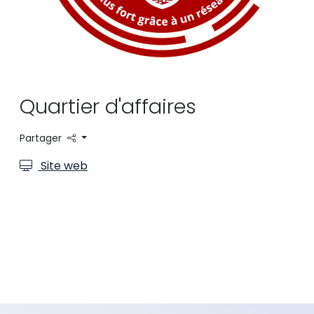
Quartier d'affaires
Partager
Site web