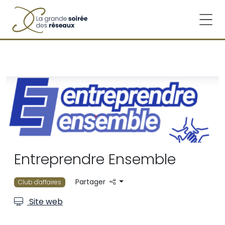
Entreprendre Ensemble
Partager
Club d'affaires
Site web