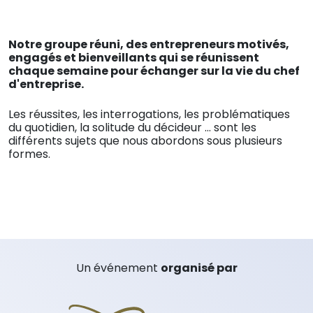
Notre groupe réuni, des entrepreneurs motivés,
engagés et bienveillants qui se réunissent
chaque semaine pour échanger sur la vie du chef
d'entreprise.
Les réussites, les interrogations, les problématiques
du quotidien, la solitude du décideur ... sont les
différents sujets que nous abordons sous plusieurs
formes.
Un événement
organisé par